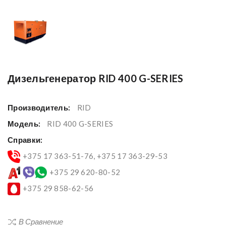
Дизельгенератор RID 400 G-SERIES
Производитель:
RID
Модель:
RID 400 G-SERIES
Справки:
+375 17 363-51-76, +375 17 363-29-53
+375 29 620-80-52
+375 29 858-62-56
В Сравнение