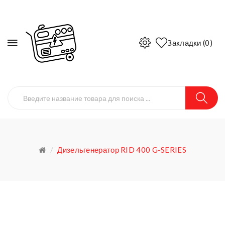
Закладки (0)
Дизельгенератор RID 400 G-SERIES