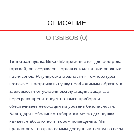
ОПИСАНИЕ
ОТЗЫВОВ (0)
Тепловая пушка Bekar E5
применяется для обогрева
гаражей, автосервисов, торговых точек и выставочных
павильонов. Регулировка мощности и температуры
позволяет настраивать пушку необходимым образом в
зависимости от условий эксплуатации. Защита от
перегрева препятствует поломке прибора и
обеспечивает необходимый уровень безопасности.
Благодаря небольшим габаритам место для пушки
найдётся абсолютно в любом помещении. Мы
предлагаем товар по самым доступным ценам во всем