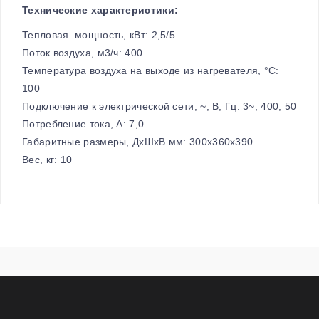
Технические характеристики:
Тепловая мощность, кВт: 2,5/5
Поток воздуха, м3/ч: 400
Температура воздуха на выходе из нагревателя, °C:
100
Подключение к электрической сети, ~, В, Гц: 3~, 400, 50
Потребление тока, A: 7,0
Габаритные размеры, ДхШхВ мм: 300х360х390
Вес, кг: 10