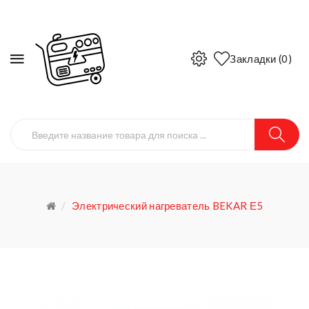
Закладки (0)
Электрический нагреватель BEKAR Е5