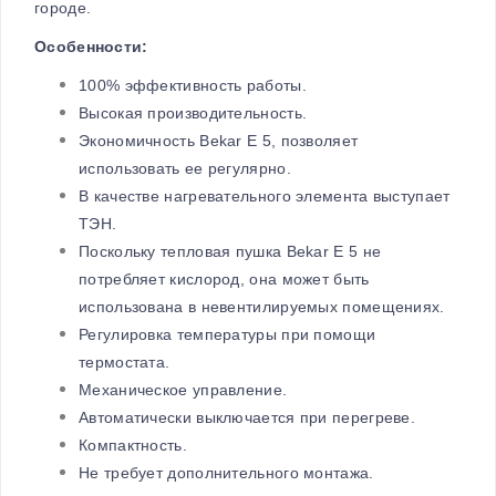
городе.
Особенности:
100% эффективность работы.
Высокая производительность.
Экономичность Bekar E 5, позволяет
использовать ее регулярно.
В качестве нагревательного элемента выступает
ТЭН.
Поскольку тепловая пушка Bekar E 5 не
потребляет кислород, она может быть
использована в невентилируемых помещениях.
Регулировка температуры при помощи
термостата.
Механическое управление.
Автоматически выключается при перегреве.
Компактность.
Не требует дополнительного монтажа.