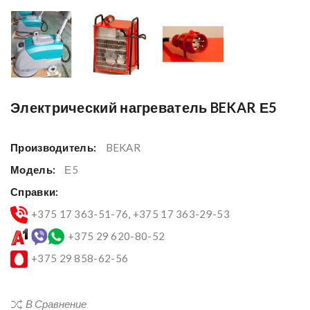
Электрический нагреватель BEKAR Е5
Производитель:
BEKAR
Модель:
Е5
Справки:
+375 17 363-51-76, +375 17 363-29-53
+375 29 620-80-52
+375 29 858-62-56
В Сравнение