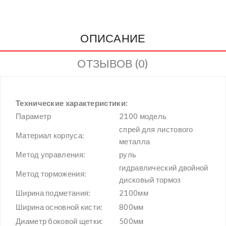
ОПИСАНИЕ
ОТЗЫВОВ (0)
Технические характеристики:
Параметр
2100 модель
спрей для листового
Материал корпуса:
металла
Метод управления:
руль
гидравлический двойной
Метод торможения:
дисковый тормоз
Ширина подметания:
2100мм
Ширина основной кисти:
800мм
Диаметр боковой щетки:
500мм