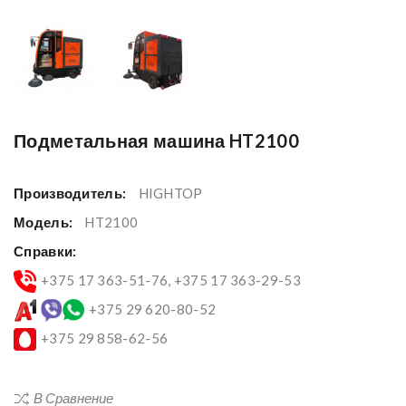
Подметальная машина HT2100
Производитель:
HIGHTOP
Модель:
HT2100
Справки:
+375 17 363-51-76, +375 17 363-29-53
+375 29 620-80-52
+375 29 858-62-56
В Сравнение