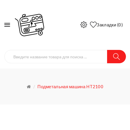
Закладки (0)
Подметальная машина HT2100