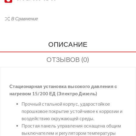
В Сравнение
ОПИСАНИЕ
ОТЗЫВОВ (0)
Стационарная установка высокого давления с
нагревом 15/200 ЕД (Электро Дизель)
Прочный стальной корпус, ударостойкое
порошковое покрытие устойчивое к коррозии и
воздействию окружающей среды.
Простая панель управления оснащена общим
выключателем и регулятором температуры