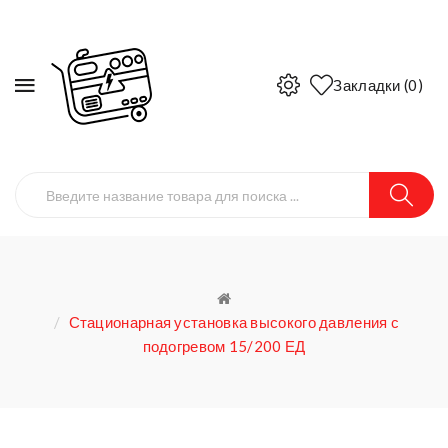
Закладки (0)
Стационарная установка высокого давления с
подогревом 15/200 ЕД