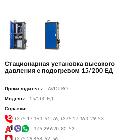
Стационарная установка высокого
давления с подогревом 15/200 ЕД
Производитель:
AVDPRO
Модель:
15/200 ЕД
Справки:
+375 17 363-51-76, +375 17 363-29-53
+375 29 620-80-52
+375 29 858-62-56